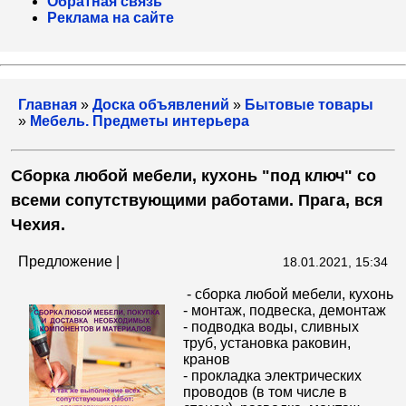
Обратная связь
Реклама на сайте
Главная
»
Доска объявлений
»
Бытовые товары
»
Мебель. Предметы интерьера
Сборка любой мебели, кухонь "под ключ" со
всеми сопутствующими работами. Прага, вся
Чехия.
Предложение |
18.01.2021, 15:34
- сборка любой мебели, кухонь
- монтаж, подвеска, демонтаж
- подводка воды, сливных
труб, установка раковин,
кранов
- прокладка электрических
проводов (в том числе в