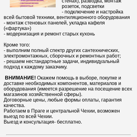
стенах), разводка, монтаж
розеток, подсветки
- подключение и настройка
всей бытовой техники, вентиляционного оборудования
- монтаж стеновых панелей, укладка кафеля
(«фартука»)
- модернизация и ремонт старых кухонь
Кроме того:
- выполним полный спектр других сантехнических,
электромонтажных, сборочных и ремонтных работ;
- решаем нестандартные задачи, индивидуальный
подход к каждому заказчику.
ВНИМАНИЕ!
Окажем помощь в выборе, покупке и
доставке необходимых компонентов, материалов и
оборудования (имеется разрешение на посещение всех
магазинов хозяйственной сферы).
Договорные цены, любые формы оплаты, гарантия
качества.
Работаем в Праге и центральной Чехии, возможен
выезд по всей Чехии.
Выезд и консультация- бесплатно.