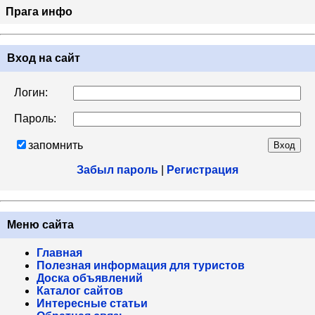
Прага инфо
Вход на сайт
Логин:
Пароль:
запомнить
Забыл пароль
|
Регистрация
Меню сайта
Главная
Полезная информация для туристов
Доска объявлений
Каталог сайтов
Интересные статьи