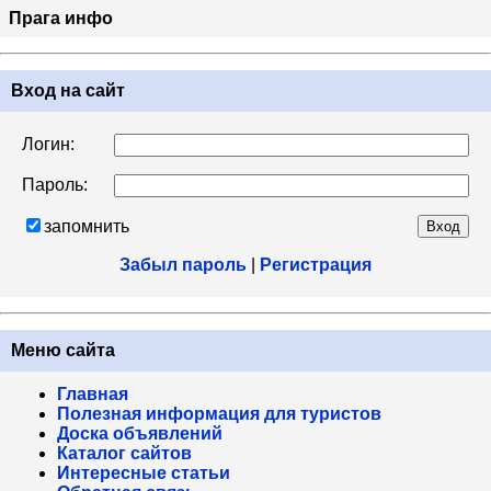
Прага инфо
Вход на сайт
Логин:
Пароль:
запомнить
Забыл пароль
|
Регистрация
Меню сайта
Главная
Полезная информация для туристов
Доска объявлений
Каталог сайтов
Интересные статьи