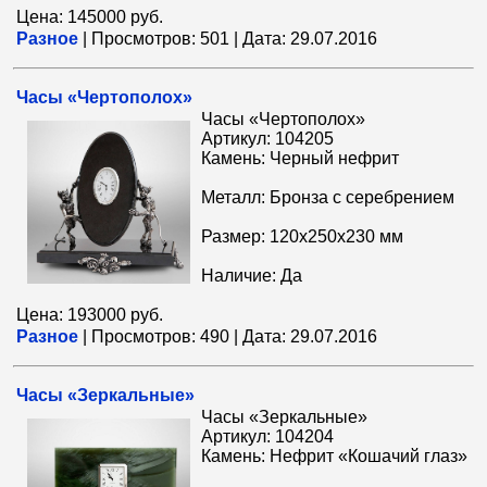
Цена: 145000 руб.
Разное
|
Просмотров:
501
|
Дата:
29.07.2016
Часы «Чертополох»
Часы «Чертополох»
Артикул: 104205
Камень: Черный нефрит
Металл: Бронза с серебрением
Размер: 120x250x230 мм
Наличие: Да
Цена: 193000 руб.
Разное
|
Просмотров:
490
|
Дата:
29.07.2016
Часы «Зеркальные»
Часы «Зеркальные»
Артикул: 104204
Камень: Нефрит «Кошачий глаз»