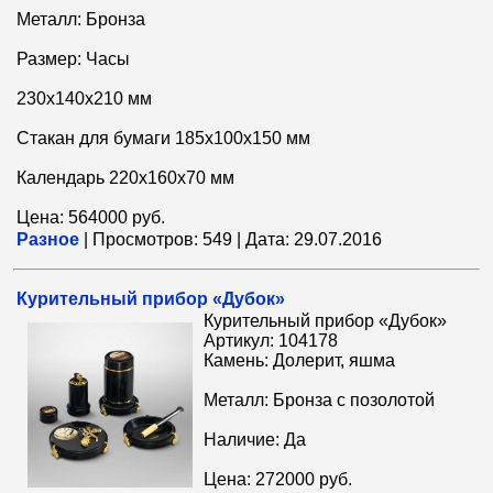
Металл: Бронза
Размер: Часы
230x140x210 мм
Стакан для бумаги 185x100x150 мм
Календарь 220x160x70 мм
Цена: 564000 руб.
Разное
|
Просмотров:
549
|
Дата:
29.07.2016
Курительный прибор «Дубок»
Курительный прибор «Дубок»
Артикул: 104178
Камень: Долерит, яшма
Металл: Бронза с позолотой
Наличие: Да
Цена: 272000 руб.