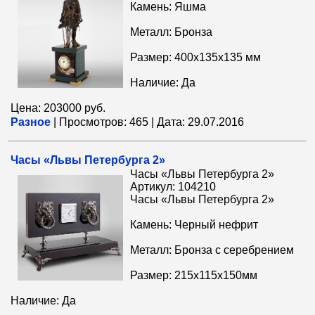
Камень: Яшма
Металл: Бронза
Размер: 400x135x135 мм
Наличие: Да
Цена: 203000 руб.
Разное
|
Просмотров:
465
|
Дата:
29.07.2016
Часы «Львы Петербурга 2»
Часы «Львы Петербурга 2»
Артикул: 104210
Часы «Львы Петербурга 2»
Камень: Черный нефрит
Металл: Бронза с серебрением
Размер: 215х115х150мм
Наличие: Да