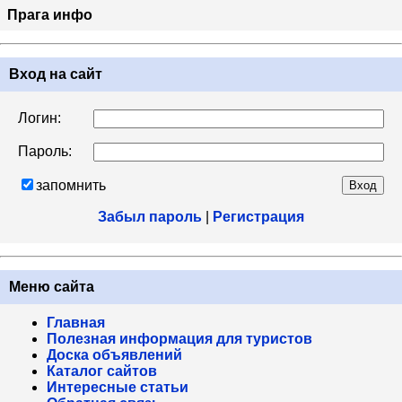
Прага инфо
Вход на сайт
Логин:
Пароль:
запомнить
Забыл пароль
|
Регистрация
Меню сайта
Главная
Полезная информация для туристов
Доска объявлений
Каталог сайтов
Интересные статьи