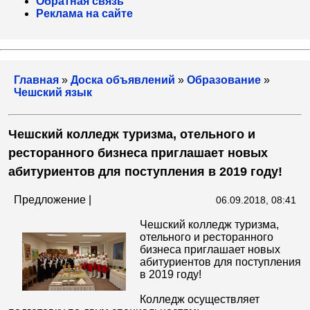
Обратная связь
Реклама на сайте
Главная
»
Доска объявлений
»
Образование
»
Чешский язык
Чешский колледж туризма, отельного и
ресторанного бизнеса приглашает новых
абитуриентов для поступления в 2019 году!
Предложение |
06.09.2018, 08:41
Чешский колледж туризма,
отельного и ресторанного
бизнеса приглашает новых
абитуриентов для поступления
в 2019 году!
Колледж осуществляет