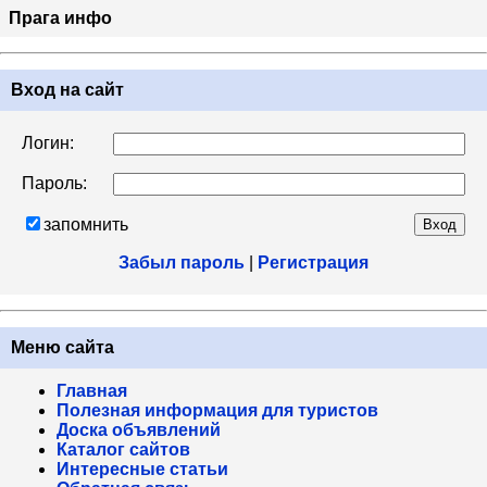
Прага инфо
Вход на сайт
Логин:
Пароль:
запомнить
Забыл пароль
|
Регистрация
Меню сайта
Главная
Полезная информация для туристов
Доска объявлений
Каталог сайтов
Интересные статьи