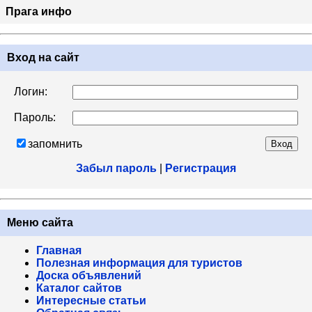
Прага инфо
Вход на сайт
Логин:
Пароль:
запомнить
Забыл пароль
|
Регистрация
Меню сайта
Главная
Полезная информация для туристов
Доска объявлений
Каталог сайтов
Интересные статьи