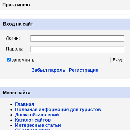
Прага инфо
Вход на сайт
Логин:
Пароль:
запомнить
Забыл пароль
|
Регистрация
Меню сайта
Главная
Полезная информация для туристов
Доска объявлений
Каталог сайтов
Интересные статьи