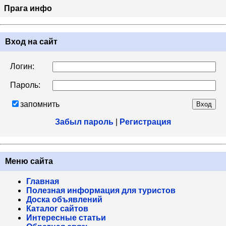
Прага инфо
Вход на сайт
Логин:
Пароль:
запомнить
Забыл пароль
|
Регистрация
Меню сайта
Главная
Полезная информация для туристов
Доска объявлений
Каталог сайтов
Интересные статьи