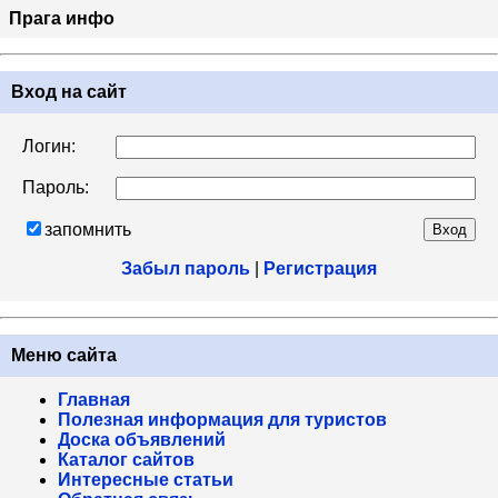
Прага инфо
Вход на сайт
Логин:
Пароль:
запомнить
Забыл пароль
|
Регистрация
Меню сайта
Главная
Полезная информация для туристов
Доска объявлений
Каталог сайтов
Интересные статьи