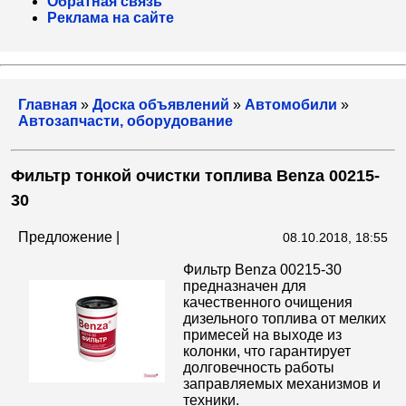
Обратная связь
Реклама на сайте
Главная
»
Доска объявлений
»
Автомобили
»
Автозапчасти, оборудование
Фильтр тонкой очистки топлива Benza 00215-
30
Предложение |
08.10.2018, 18:55
Фильтр Benza 00215-30
предназначен для
качественного очищения
дизельного топлива от мелких
примесей на выходе из
колонки, что гарантирует
долговечность работы
заправляемых механизмов и
техники.