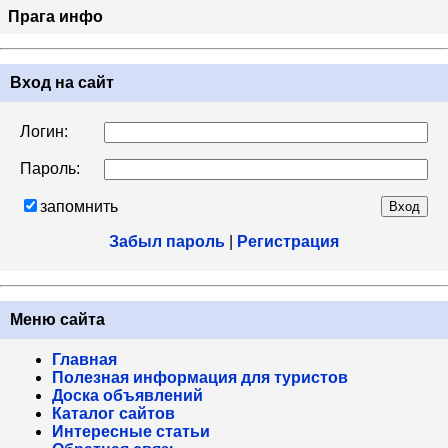
Прага инфо
Вход на сайт
Логин:
Пароль:
запомнить
Забыл пароль
|
Регистрация
Меню сайта
Главная
Полезная информация для туристов
Доска объявлений
Каталог сайтов
Интересные статьи