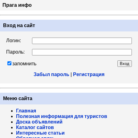
Прага инфо
Вход на сайт
Логин:
Пароль:
запомнить
Забыл пароль
|
Регистрация
Меню сайта
Главная
Полезная информация для туристов
Доска объявлений
Каталог сайтов
Интересные статьи