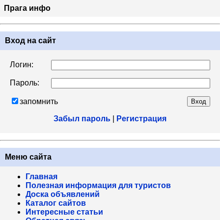
Прага инфо
Вход на сайт
Логин:
Пароль:
запомнить
Забыл пароль
|
Регистрация
Меню сайта
Главная
Полезная информация для туристов
Доска объявлений
Каталог сайтов
Интересные статьи